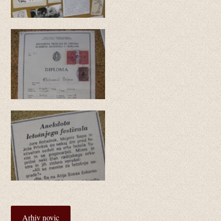
Arhiv novic