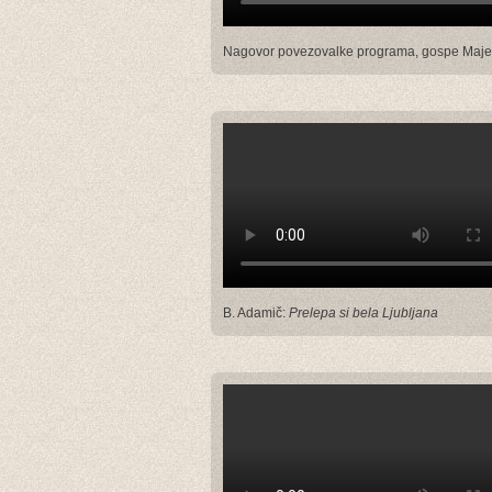
Nagovor povezovalke programa, gospe Maje 
B. Adamič:
Prelepa si bela Ljubljana