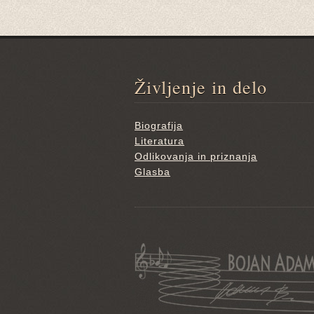
Življenje in delo
Biografija
Literatura
Odlikovanja in priznanja
Glasba