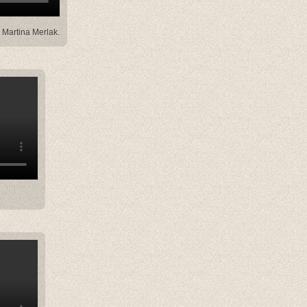
Martina Merlak.